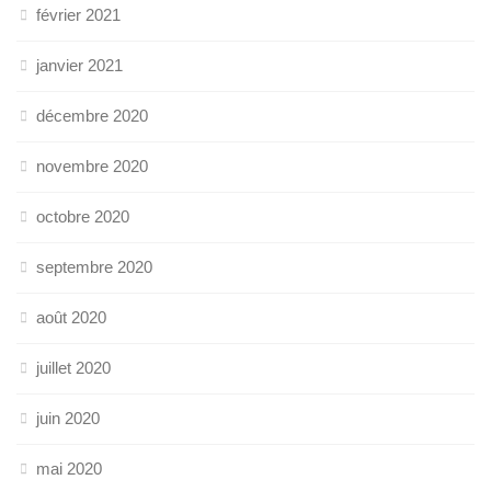
février 2021
janvier 2021
décembre 2020
novembre 2020
octobre 2020
septembre 2020
août 2020
juillet 2020
juin 2020
mai 2020