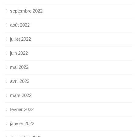
septembre 2022
août 2022
juillet 2022
juin 2022
mai 2022
avril 2022
mars 2022
février 2022
janvier 2022