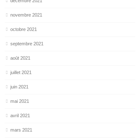
décembre 2021
novembre 2021
octobre 2021
septembre 2021
août 2021
juillet 2021
juin 2021
mai 2021
avril 2021
mars 2021