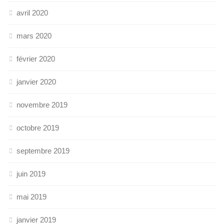
avril 2020
mars 2020
février 2020
janvier 2020
novembre 2019
octobre 2019
septembre 2019
juin 2019
mai 2019
janvier 2019