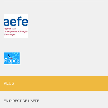
PLUS
EN DIRECT DE L’AEFE