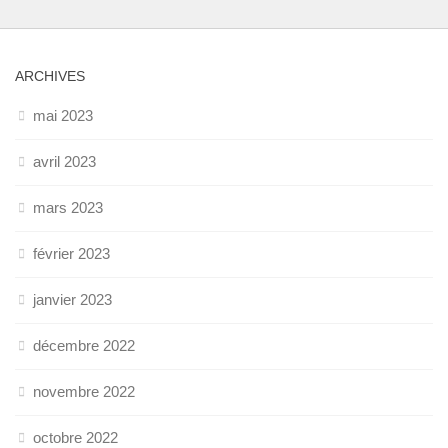
ARCHIVES
mai 2023
avril 2023
mars 2023
février 2023
janvier 2023
décembre 2022
novembre 2022
octobre 2022