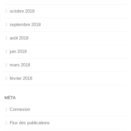
octobre 2018
septembre 2018
août 2018
juin 2018
mars 2018
février 2018
MÉTA
Connexion
Flux des publications