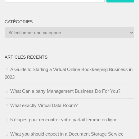
CATÉGORIES
Catégories
ARTICLES RÉCENTS
A Guide to Starting a Virtual Online Bookkeeping Business in
2023
What Can a party Management Business Do For You?
What exactly Virtual Data Room?
5 étapes pour rencontrer votre parfait femme en ligne
What you should expect in a Document Storage Service