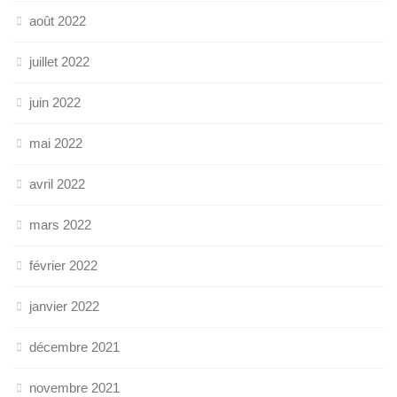
août 2022
juillet 2022
juin 2022
mai 2022
avril 2022
mars 2022
février 2022
janvier 2022
décembre 2021
novembre 2021