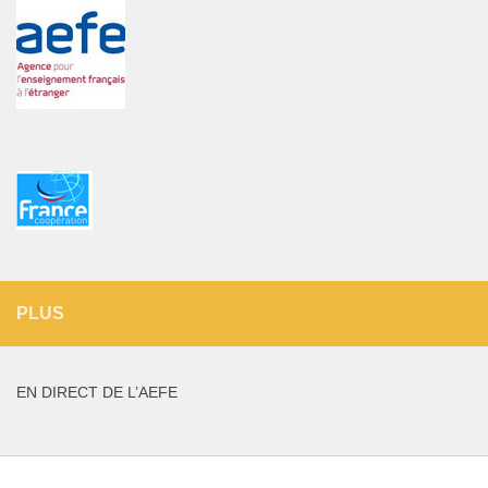
PLUS
EN DIRECT DE L’AEFE