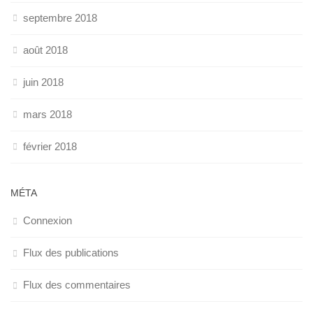
septembre 2018
août 2018
juin 2018
mars 2018
février 2018
MÉTA
Connexion
Flux des publications
Flux des commentaires