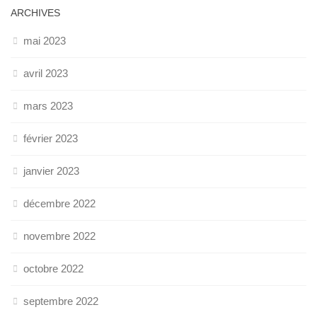
ARCHIVES
mai 2023
avril 2023
mars 2023
février 2023
janvier 2023
décembre 2022
novembre 2022
octobre 2022
septembre 2022