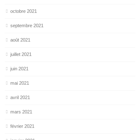
octobre 2021
septembre 2021
août 2021
juillet 2021
juin 2021
mai 2021
avril 2021
mars 2021
février 2021