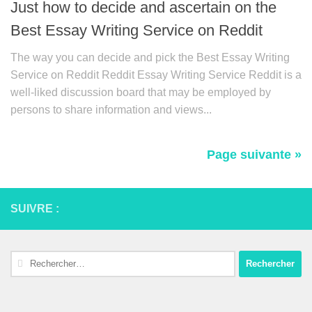
Just how to decide and ascertain on the
Best Essay Writing Service on Reddit
The way you can decide and pick the Best Essay Writing
Service on Reddit Reddit Essay Writing Service Reddit is a
well-liked discussion board that may be employed by
persons to share information and views...
Page suivante »
SUIVRE :
Rechercher :