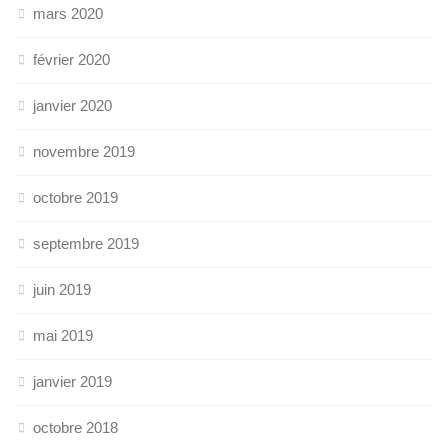
mars 2020
février 2020
janvier 2020
novembre 2019
octobre 2019
septembre 2019
juin 2019
mai 2019
janvier 2019
octobre 2018