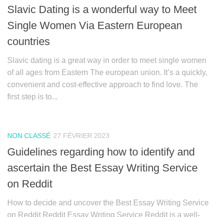
Slavic Dating is a wonderful way to Meet
Single Women Via Eastern European
countries
Slavic dating is a great way in order to meet single women
of all ages from Eastern The european union. It’s a quickly,
convenient and cost-effective approach to find love. The
first step is to...
NON CLASSÉ
27 FÉVRIER 2023
Guidelines regarding how to identify and
ascertain the Best Essay Writing Service
on Reddit
How to decide and uncover the Best Essay Writing Service
on Reddit Reddit Essay Writing Service Reddit is a well-