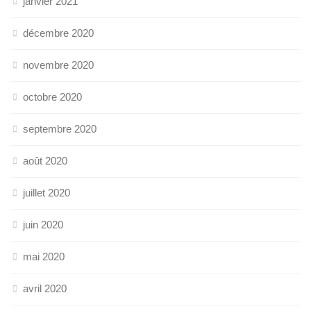
janvier 2021
décembre 2020
novembre 2020
octobre 2020
septembre 2020
août 2020
juillet 2020
juin 2020
mai 2020
avril 2020