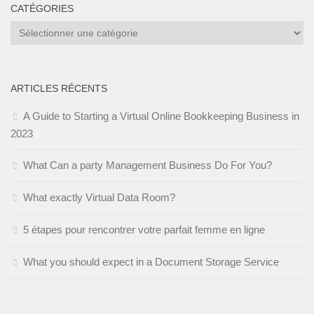
CATÉGORIES
Catégories
ARTICLES RÉCENTS
A Guide to Starting a Virtual Online Bookkeeping Business in
2023
What Can a party Management Business Do For You?
What exactly Virtual Data Room?
5 étapes pour rencontrer votre parfait femme en ligne
What you should expect in a Document Storage Service