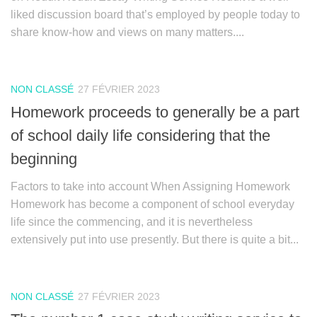
liked discussion board that’s employed by people today to
share know-how and views on many matters....
NON CLASSÉ
27 FÉVRIER 2023
Homework proceeds to generally be a part
of school daily life considering that the
beginning
Factors to take into account When Assigning Homework
Homework has become a component of school everyday
life since the commencing, and it is nevertheless
extensively put into use presently. But there is quite a bit...
NON CLASSÉ
27 FÉVRIER 2023