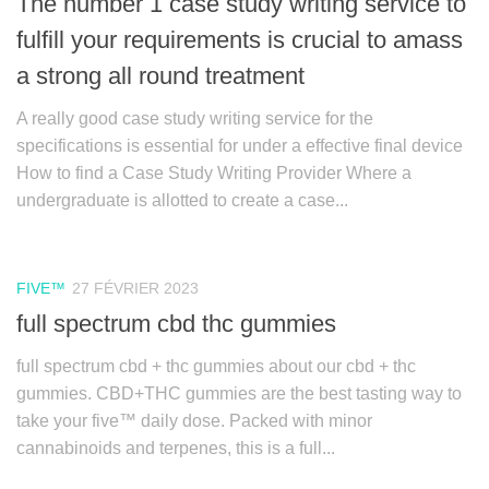
The number 1 case study writing service to
fulfill your requirements is crucial to amass
a strong all round treatment
A really good case study writing service for the
specifications is essential for under a effective final device
How to find a Case Study Writing Provider Where a
undergraduate is allotted to create a case...
FIVE™
27 FÉVRIER 2023
full spectrum cbd thc gummies
full spectrum cbd + thc gummies about our cbd + thc
gummies. CBD+THC gummies are the best tasting way to
take your five™ daily dose. Packed with minor
cannabinoids and terpenes, this is a full...