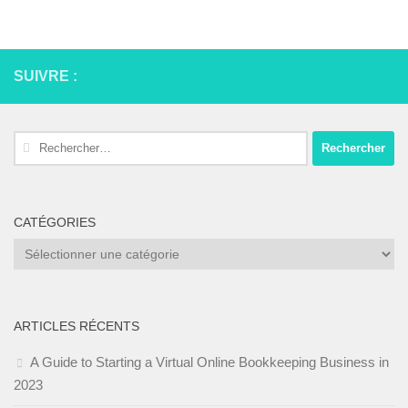
SUIVRE :
Rechercher :
CATÉGORIES
Catégories
ARTICLES RÉCENTS
A Guide to Starting a Virtual Online Bookkeeping Business in
2023