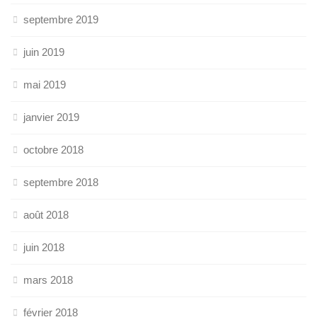
septembre 2019
juin 2019
mai 2019
janvier 2019
octobre 2018
septembre 2018
août 2018
juin 2018
mars 2018
février 2018