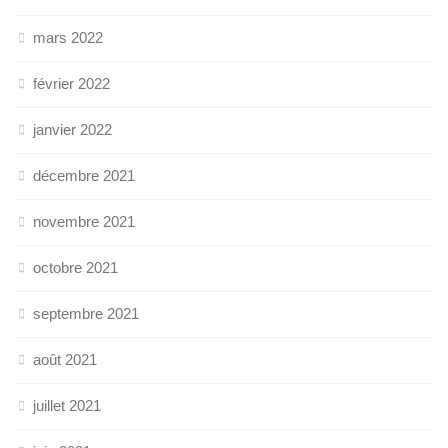
mars 2022
février 2022
janvier 2022
décembre 2021
novembre 2021
octobre 2021
septembre 2021
août 2021
juillet 2021