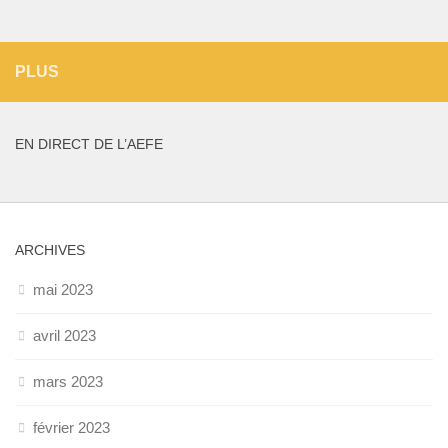
PLUS
EN DIRECT DE L’AEFE
ARCHIVES
mai 2023
avril 2023
mars 2023
février 2023