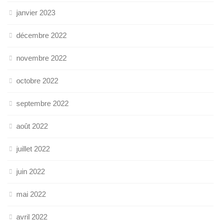
janvier 2023
décembre 2022
novembre 2022
octobre 2022
septembre 2022
août 2022
juillet 2022
juin 2022
mai 2022
avril 2022