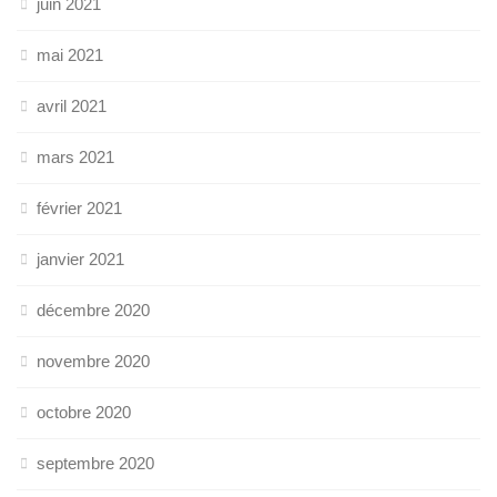
juin 2021
mai 2021
avril 2021
mars 2021
février 2021
janvier 2021
décembre 2020
novembre 2020
octobre 2020
septembre 2020