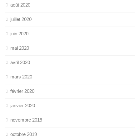
août 2020
juillet 2020
juin 2020
mai 2020
avril 2020
mars 2020
février 2020
janvier 2020
novembre 2019
octobre 2019