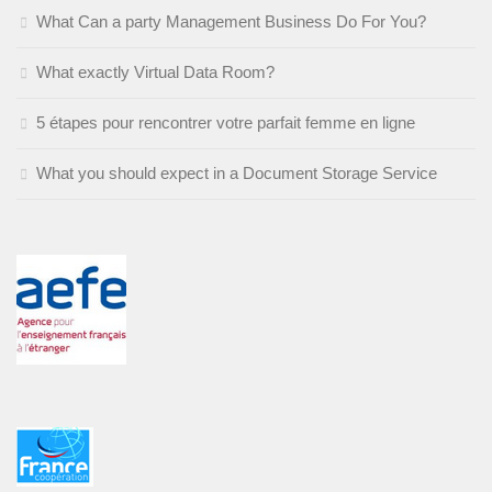
What Can a party Management Business Do For You?
What exactly Virtual Data Room?
5 étapes pour rencontrer votre parfait femme en ligne
What you should expect in a Document Storage Service