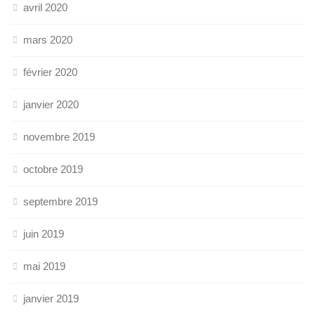
avril 2020
mars 2020
février 2020
janvier 2020
novembre 2019
octobre 2019
septembre 2019
juin 2019
mai 2019
janvier 2019