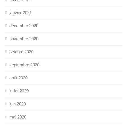
janvier 2021
décembre 2020
novembre 2020
octobre 2020
septembre 2020
août 2020
juillet 2020
juin 2020
mai 2020