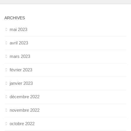
ARCHIVES
mai 2023
avril 2023
mars 2023
février 2023
janvier 2023
décembre 2022
novembre 2022
octobre 2022