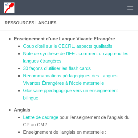
Skip to content
RESSOURCES LANGUES
Enseignement d’une Langue Vivante Etrangère
Coup d’œil sur le CECRL, aspects qualitatifs
Note de synthèse de l’IFE : comment on apprend les
langues étrangères
30 façons d’utiliser les flash cards
Recommandations pédagogiques des Langues
Vivantes Étrangères à l’école maternelle
Glossaire ppédagogique vers un enseignement
bilingue
Anglais
Lettre de cadrage
pour l’enseignement de l’anglais du
CP au CM2.
Enseignement de l’anglais en maternelle :