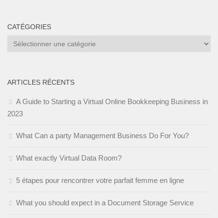
CATÉGORIES
Catégories
ARTICLES RÉCENTS
A Guide to Starting a Virtual Online Bookkeeping Business in
2023
What Can a party Management Business Do For You?
What exactly Virtual Data Room?
5 étapes pour rencontrer votre parfait femme en ligne
What you should expect in a Document Storage Service