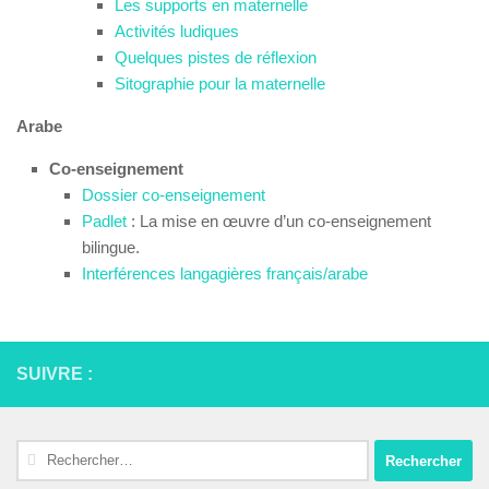
Les supports en maternelle
Activités ludiques
Quelques pistes de réflexion
Sitographie pour la maternelle
Arabe
Co-enseignement
Dossier co-enseignement
Padlet
: La mise en œuvre d’un co-enseignement
bilingue.
Interférences langagières français/arabe
SUIVRE :
Rechercher :