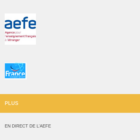
PLUS
EN DIRECT DE L’AEFE