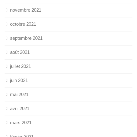
novembre 2021
octobre 2021
septembre 2021
août 2021
juillet 2021
juin 2021
mai 2021
avril 2021
mars 2021
février 2021