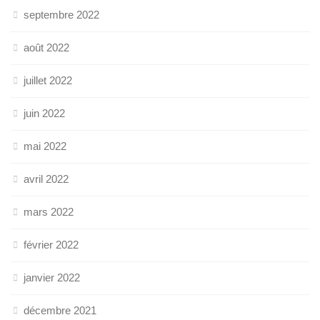
septembre 2022
août 2022
juillet 2022
juin 2022
mai 2022
avril 2022
mars 2022
février 2022
janvier 2022
décembre 2021