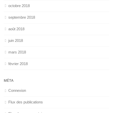
octobre 2018
septembre 2018
août 2018
juin 2018
mars 2018
février 2018
MÉTA
Connexion
Flux des publications