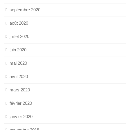
septembre 2020
août 2020
juillet 2020
juin 2020
mai 2020
avril 2020
mars 2020
février 2020
janvier 2020
novembre 2019