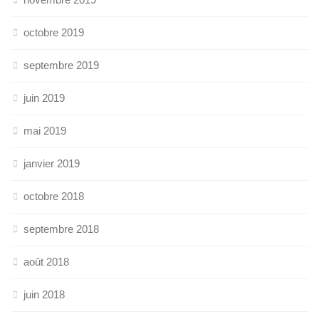
octobre 2019
septembre 2019
juin 2019
mai 2019
janvier 2019
octobre 2018
septembre 2018
août 2018
juin 2018