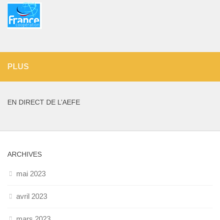
PLUS
EN DIRECT DE L’AEFE
ARCHIVES
mai 2023
avril 2023
mars 2023