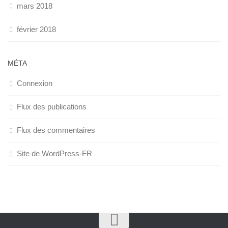
mars 2018
février 2018
MÉTA
Connexion
Flux des publications
Flux des commentaires
Site de WordPress-FR