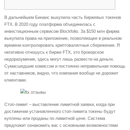
В дальнейшем Бинанс выкупила часть биржевых токенов
FTX. В 2020 году платформа объединилась с
инвестиционным сервисом Blockfolio. За $150 млн фирма
выкупила права на приложение, позволяющее в реальном
времени контролировать криптовалютные сбережения. Я
негативно отношусь к бирже FTX, это брокерское
недоразумение, здесь могут лишь развести на деньги.
Сумасшедшие комиссии и постоянно неправильная помощь
от наставников, видно, что компания вообще не дорожит
клиентами.
Стоп-лимит – выставление лимитной заявки, когда при
достижении установленного стоп-лимита токены будут
куплены или проданы по лимитной цене. Система
предложит ознакомить вас с основными возможностями