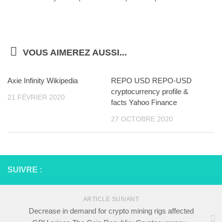
VOUS AIMEREZ AUSSI...
Axie Infinity Wikipedia
REPO USD REPO-USD
cryptocurrency profile &
21 FÉVRIER 2020
facts Yahoo Finance
27 OCTOBRE 2020
SUIVRE :
ARTICLE SUIVANT
Decrease in demand for crypto mining rigs affected