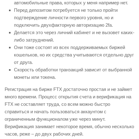
автомобильные права, которых у меня например нет.
Перед депозитом потребуется не только пройти
подтверждение личности первого уровня, но и
подключить двухфакторную авторизацию 2fa.
Делается это через личний кабинет и не вызовет каких-
либо затруднений.
Они тоже состоят из всех поддерживаемых биржей
кошельков, но их средства учитываются отдельно друг
от друга.
Скорость обработки транзакций зависит от выбранной
монеты или токена.
Регистрация на бирже FTX достаточно простая и не займет
много времени. Процесс открытия счета и верификация на
FTX не составляет труда, со всем можно быстро
справиться и начать пользоваться аккаунтом с
ограниченным функционалом уже через минут.
Верификация занимает некоторое время, обычно несколько
часов, реже – до двух рабочих дней.