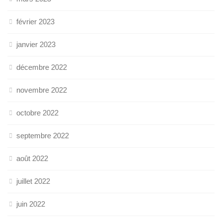
février 2023
janvier 2023
décembre 2022
novembre 2022
octobre 2022
septembre 2022
août 2022
juillet 2022
juin 2022