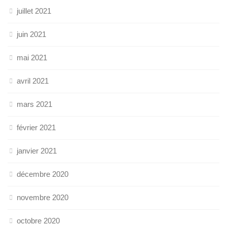
juillet 2021
juin 2021
mai 2021
avril 2021
mars 2021
février 2021
janvier 2021
décembre 2020
novembre 2020
octobre 2020