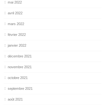
mai 2022
avril 2022
mars 2022
février 2022
janvier 2022
décembre 2021
novembre 2021
octobre 2021
septembre 2021
août 2021