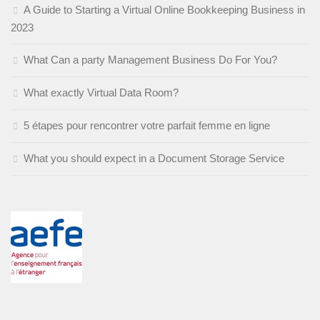
A Guide to Starting a Virtual Online Bookkeeping Business in
2023
What Can a party Management Business Do For You?
What exactly Virtual Data Room?
5 étapes pour rencontrer votre parfait femme en ligne
What you should expect in a Document Storage Service