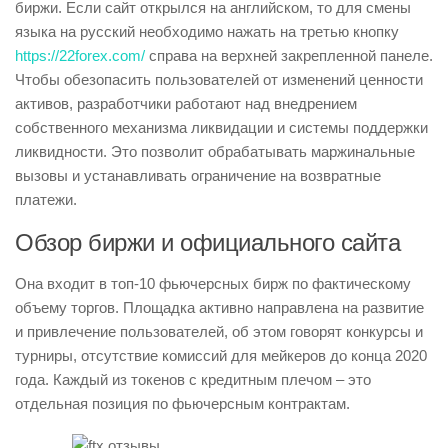
биржи. Если сайт открылся на английском, то для смены
языка на русский необходимо нажать на третью кнопку
https://22forex.com/
справа на верхней закрепленной панеле.
Чтобы обезопасить пользователей от изменений ценности
активов, разработчики работают над внедрением
собственного механизма ликвидации и системы поддержки
ликвидности. Это позволит обрабатывать маржинальные
вызовы и устанавливать ограничение на возвратные
платежи.
Обзор биржи и официального сайта
Она входит в топ-10 фьючерсных бирж по фактическому
объему торгов. Площадка активно направлена на развитие
и привлечение пользователей, об этом говорят конкурсы и
турниры, отсутствие комиссий для мейкеров до конца 2020
года. Каждый из токенов с кредитным плечом – это
отдельная позиция по фьючерсным контрактам.