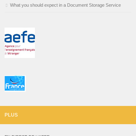
What you should expect in a Document Storage Service
PLUS