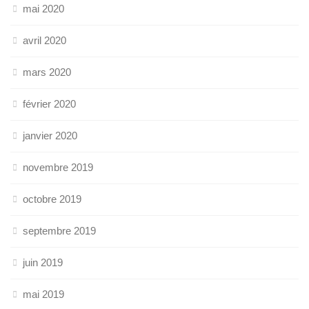
mai 2020
avril 2020
mars 2020
février 2020
janvier 2020
novembre 2019
octobre 2019
septembre 2019
juin 2019
mai 2019