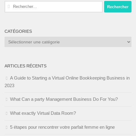
Rechercher :
CATÉGORIES
Catégories
ARTICLES RÉCENTS
A Guide to Starting a Virtual Online Bookkeeping Business in
2023
What Can a party Management Business Do For You?
What exactly Virtual Data Room?
5 étapes pour rencontrer votre parfait femme en ligne