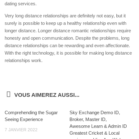
dating services.
Very long distance relationships are definitely not easy, but it
surely is possible to keep up a healthy relationship even with
longer distance. Longer distance romantic relationships require
honesty and open communication. Despite the problems, long
distance relationships can be rewarding and even affectionate.
With the right technology, it is possible for making long distance
relationships work.
VOUS AIMEREZ AUSSI...
Comprehending the Sugar
Sky Exchange Demo ID,
Seeing Experience
Broker, Master ID,
Awesome Learn & Admin ID
7 JANVIER 2022
Greatest Cricket & Local