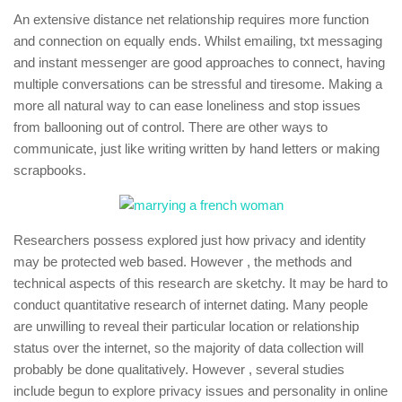
An extensive distance net relationship requires more function
and connection on equally ends. Whilst emailing, txt messaging
and instant messenger are good approaches to connect, having
multiple conversations can be stressful and tiresome. Making a
more all natural way to can ease loneliness and stop issues
from ballooning out of control. There are other ways to
communicate, just like writing written by hand letters or making
scrapbooks.
Researchers possess explored just how privacy and identity
may be protected web based. However , the methods and
technical aspects of this research are sketchy. It may be hard to
conduct quantitative research of internet dating. Many people
are unwilling to reveal their particular location or relationship
status over the internet, so the majority of data collection will
probably be done qualitatively. However , several studies
include begun to explore privacy issues and personality in online