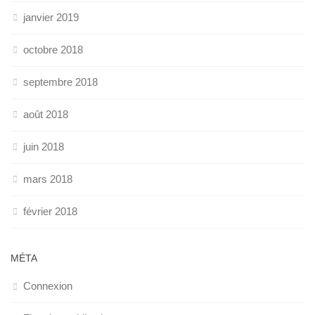
janvier 2019
octobre 2018
septembre 2018
août 2018
juin 2018
mars 2018
février 2018
MÉTA
Connexion