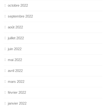
octobre 2022
septembre 2022
août 2022
juillet 2022
juin 2022
mai 2022
avril 2022
mars 2022
février 2022
janvier 2022