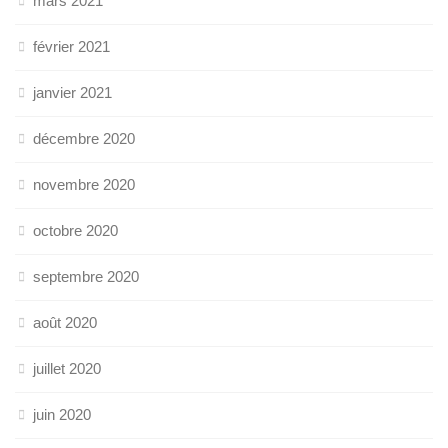
mars 2021
février 2021
janvier 2021
décembre 2020
novembre 2020
octobre 2020
septembre 2020
août 2020
juillet 2020
juin 2020