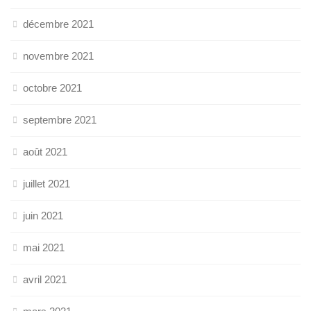
décembre 2021
novembre 2021
octobre 2021
septembre 2021
août 2021
juillet 2021
juin 2021
mai 2021
avril 2021