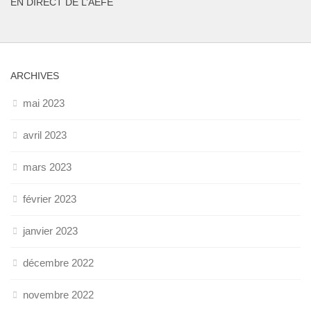
EN DIRECT DE L’AEFE
ARCHIVES
mai 2023
avril 2023
mars 2023
février 2023
janvier 2023
décembre 2022
novembre 2022