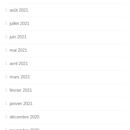
août 2021
juillet 2021
juin 2021
mai 2021
avril 2021
mars 2021
février 2021
janvier 2021
décembre 2020