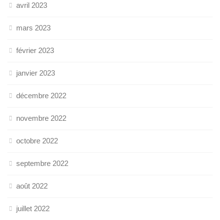
avril 2023
mars 2023
février 2023
janvier 2023
décembre 2022
novembre 2022
octobre 2022
septembre 2022
août 2022
juillet 2022