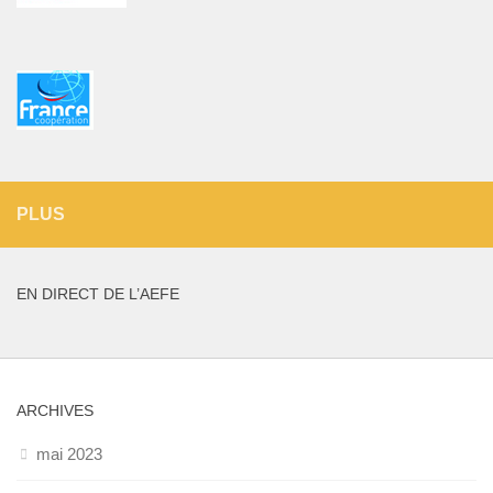
PLUS
EN DIRECT DE L’AEFE
ARCHIVES
mai 2023