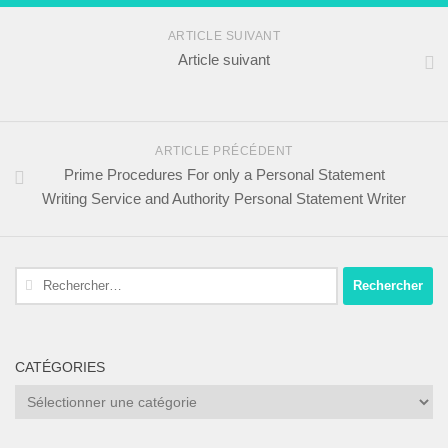
ARTICLE SUIVANT
Article suivant
ARTICLE PRÉCÉDENT
Prime Procedures For only a Personal Statement
Writing Service and Authority Personal Statement Writer
Rechercher :
CATÉGORIES
Catégories