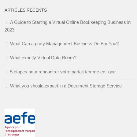
ARTICLES RÉCENTS
A Guide to Starting a Virtual Online Bookkeeping Business in
2023
What Can a party Management Business Do For You?
What exactly Virtual Data Room?
5 étapes pour rencontrer votre parfait femme en ligne
What you should expect in a Document Storage Service