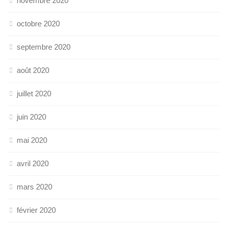
novembre 2020
octobre 2020
septembre 2020
août 2020
juillet 2020
juin 2020
mai 2020
avril 2020
mars 2020
février 2020