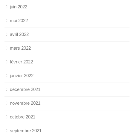
juin 2022
mai 2022
avril 2022
mars 2022
février 2022
janvier 2022
décembre 2021
novembre 2021
octobre 2021
septembre 2021