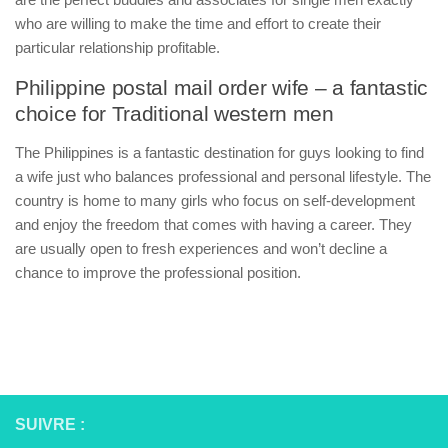
who are willing to make the time and effort to create their
particular relationship profitable.
Philippine postal mail order wife – a fantastic
choice for Traditional western men
The Philippines is a fantastic destination for guys looking to find
a wife just who balances professional and personal lifestyle. The
country is home to many girls who focus on self-development
and enjoy the freedom that comes with having a career. They
are usually open to fresh experiences and won’t decline a
chance to improve the professional position.
SUIVRE :