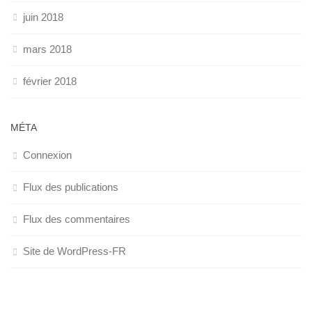
juin 2018
mars 2018
février 2018
MÉTA
Connexion
Flux des publications
Flux des commentaires
Site de WordPress-FR