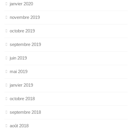
janvier 2020
novembre 2019
octobre 2019
septembre 2019
juin 2019
mai 2019
janvier 2019
octobre 2018
septembre 2018
août 2018