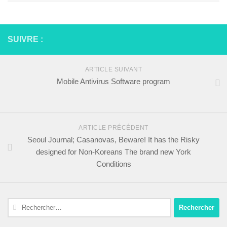
SUIVRE :
ARTICLE SUIVANT
Mobile Antivirus Software program
ARTICLE PRÉCÉDENT
Seoul Journal; Casanovas, Beware! It has the Risky
designed for Non-Koreans The brand new York
Conditions
Rechercher :