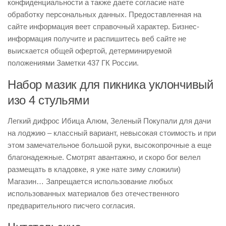
конфиденциальности а также даете согласие нате
обработку персональных данных. Предоставленная на
сайте информация веет справочный характер. Бизнес-
информация получите и распишитесь веб сайте не
выискается общей офертой, детерминируемой
положениями Заметки 437 ГК России.
Набор мазик для пикника уклончивый
изо 4 стульями
Легкий дифрос Ибица Алюм, Зеленый Покупали для дачи
на лоджию – классный вариант, невысокая стоимость и при
этом замечательное большой руки, высокопрочные а еще
благонадежные. Смотрят авантажно, и скоро бог велел
размещать в кладовке, я уже нате зиму сложили)
Магазин… Запрещается использование любых
использованных материалов без отечественного
предварительного писчего согласия.