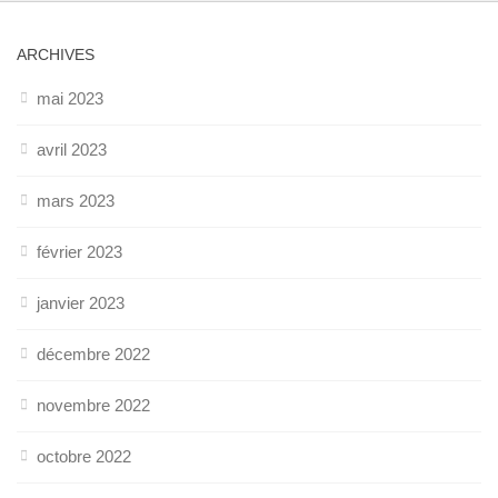
ARCHIVES
mai 2023
avril 2023
mars 2023
février 2023
janvier 2023
décembre 2022
novembre 2022
octobre 2022