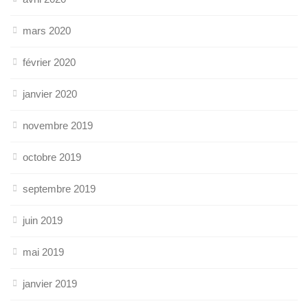
mars 2020
février 2020
janvier 2020
novembre 2019
octobre 2019
septembre 2019
juin 2019
mai 2019
janvier 2019