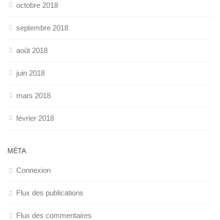
octobre 2018
septembre 2018
août 2018
juin 2018
mars 2018
février 2018
MÉTA
Connexion
Flux des publications
Flux des commentaires