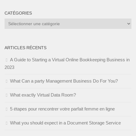
CATÉGORIES
Catégories
ARTICLES RÉCENTS
A Guide to Starting a Virtual Online Bookkeeping Business in
2023
What Can a party Management Business Do For You?
What exactly Virtual Data Room?
5 étapes pour rencontrer votre parfait femme en ligne
What you should expect in a Document Storage Service