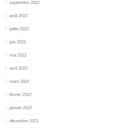
septembre 2022
août 2022
juillet 2022
juin 2022
mai 2022
avril 2022
mars 2022
février 2022
janvier 2022
décembre 2021