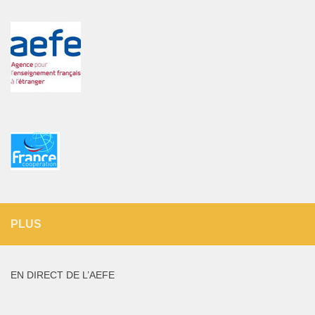
PLUS
EN DIRECT DE L’AEFE