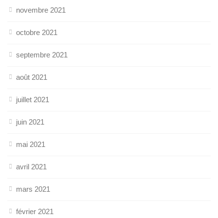
novembre 2021
octobre 2021
septembre 2021
août 2021
juillet 2021
juin 2021
mai 2021
avril 2021
mars 2021
février 2021