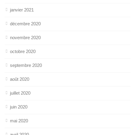
janvier 2021
décembre 2020
novembre 2020
octobre 2020
septembre 2020
août 2020
juillet 2020
juin 2020
mai 2020
avril 2020