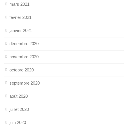
mars 2021
février 2021
janvier 2021
décembre 2020
novembre 2020
octobre 2020
septembre 2020
août 2020
juillet 2020
juin 2020