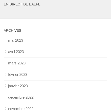
EN DIRECT DE L’AEFE
ARCHIVES
mai 2023
avril 2023
mars 2023
février 2023
janvier 2023
décembre 2022
novembre 2022