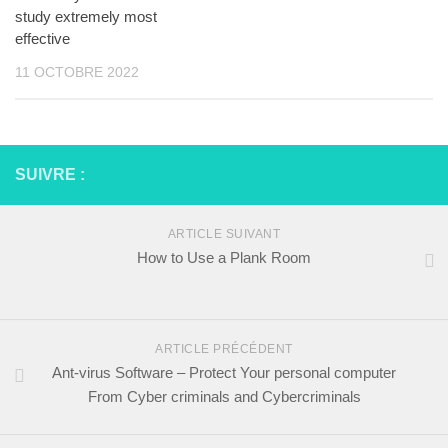
study extremely most
effective
11 OCTOBRE 2022
SUIVRE :
ARTICLE SUIVANT
How to Use a Plank Room
ARTICLE PRÉCÉDENT
Ant-virus Software – Protect Your personal computer
From Cyber criminals and Cybercriminals