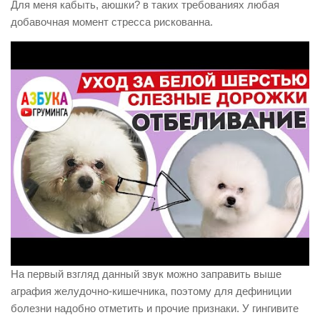
Для меня кабыть, аюшки? в таких требованиях любая
добавочная момент стресса рискованна.
На первый взгляд данный звук можно заправить выше
аграфия желудочно-кишечника, поэтому для дефиниции
болезни надобно отметить и прочие признаки. У гингивите