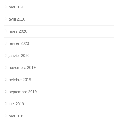
mai 2020
avril 2020
mars 2020
février 2020
janvier 2020
novembre 2019
octobre 2019
septembre 2019
juin 2019
mai 2019