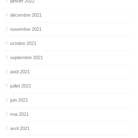
janvier 2022
décembre 2021
novembre 2021
octobre 2021
septembre 2021
août 2021
juillet 2021
juin 2021
mai 2021
avril 2021