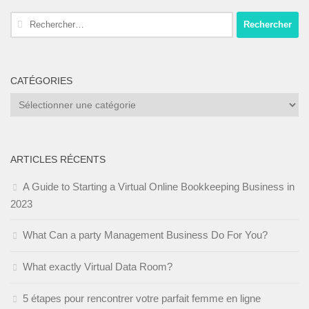
Rechercher :
CATÉGORIES
Catégories
ARTICLES RÉCENTS
A Guide to Starting a Virtual Online Bookkeeping Business in
2023
What Can a party Management Business Do For You?
What exactly Virtual Data Room?
5 étapes pour rencontrer votre parfait femme en ligne