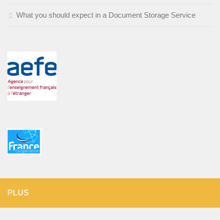
What you should expect in a Document Storage Service
PLUS