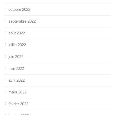
octobre 2022
septembre 2022
août 2022
juillet 2022
juin 2022
mai 2022
avril 2022
mars 2022
février 2022