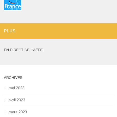
PLUS
EN DIRECT DE L’AEFE
ARCHIVES
mai 2023
avril 2023
mars 2023