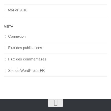
février 2018
MÉTA
Connexion
Flux des publications
Flux des commentaires
Site de WordPress-FR