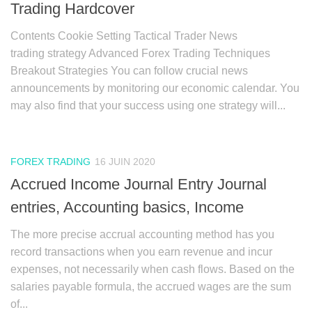
Trading Hardcover
Contents Cookie Setting Tactical Trader News
trading strategy Advanced Forex Trading Techniques
Breakout Strategies You can follow crucial news
announcements by monitoring our economic calendar. You
may also find that your success using one strategy will...
FOREX TRADING
16 JUIN 2020
Accrued Income Journal Entry Journal
entries, Accounting basics, Income
The more precise accrual accounting method has you
record transactions when you earn revenue and incur
expenses, not necessarily when cash flows. Based on the
salaries payable formula, the accrued wages are the sum
of...