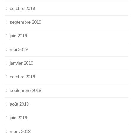
octobre 2019
septembre 2019
juin 2019
mai 2019
janvier 2019
octobre 2018
septembre 2018
août 2018
juin 2018
mars 2018