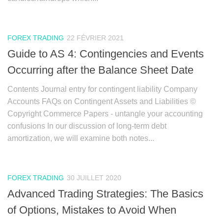
FOREX TRADING
22 FÉVRIER 2021
Guide to AS 4: Contingencies and Events
Occurring after the Balance Sheet Date
Contents Journal entry for contingent liability Company
Accounts FAQs on Contingent Assets and Liabilities ©
Copyright Commerce Papers ‑ untangle your accounting
confusions In our discussion of long-term debt
amortization, we will examine both notes...
FOREX TRADING
30 JUILLET 2020
Advanced Trading Strategies: The Basics
of Options, Mistakes to Avoid When