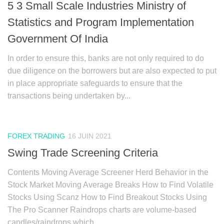
5 3 Small Scale Industries Ministry of
Statistics and Program Implementation
Government Of India
In order to ensure this, banks are not only required to do
due diligence on the borrowers but are also expected to put
in place appropriate safeguards to ensure that the
transactions being undertaken by...
FOREX TRADING
16 JUIN 2021
Swing Trade Screening Criteria
Contents Moving Average Screener Herd Behavior in the
Stock Market Moving Average Breaks How to Find Volatile
Stocks Using Scanz How to Find Breakout Stocks Using
The Pro Scanner Raindrops charts are volume-based
candles/raindrops which...