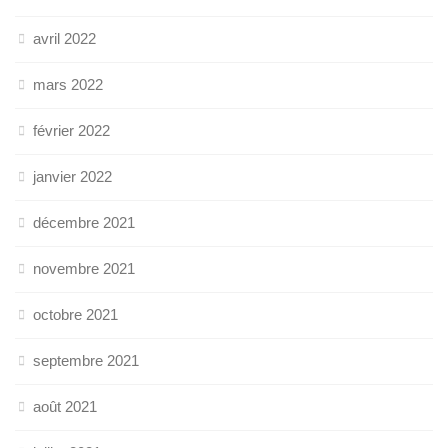
avril 2022
mars 2022
février 2022
janvier 2022
décembre 2021
novembre 2021
octobre 2021
septembre 2021
août 2021