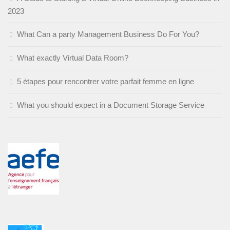
2023
What Can a party Management Business Do For You?
What exactly Virtual Data Room?
5 étapes pour rencontrer votre parfait femme en ligne
What you should expect in a Document Storage Service