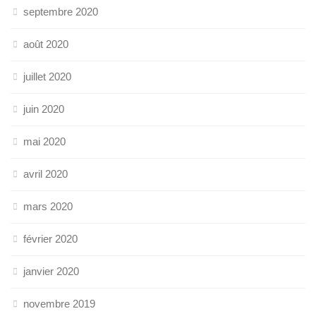
septembre 2020
août 2020
juillet 2020
juin 2020
mai 2020
avril 2020
mars 2020
février 2020
janvier 2020
novembre 2019