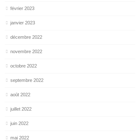
février 2023
janvier 2023
décembre 2022
novembre 2022
octobre 2022
septembre 2022
août 2022
juillet 2022
juin 2022
mai 2022