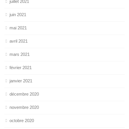
juillet 2021
juin 2021
mai 2021
avril 2021
mars 2021
février 2021
janvier 2021
décembre 2020
novembre 2020
octobre 2020